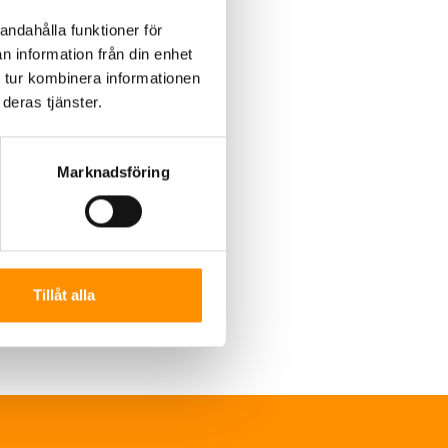
andahålla funktioner för
n information från din enhet
 tur kombinera informationen
deras tjänster.
Marknadsföring
Tillåt alla