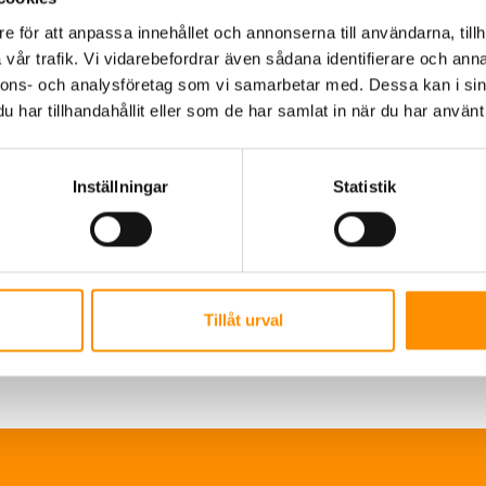
e för att anpassa innehållet och annonserna till användarna, tillh
vår trafik. Vi vidarebefordrar även sådana identifierare och anna
nnons- och analysföretag som vi samarbetar med. Dessa kan i sin
har tillhandahållit eller som de har samlat in när du har använt 
Inställningar
Statistik
Tillåt urval