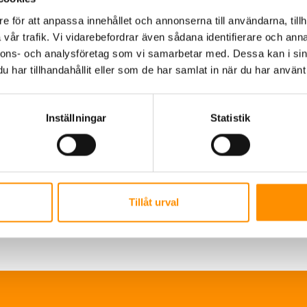
e för att anpassa innehållet och annonserna till användarna, tillh
vår trafik. Vi vidarebefordrar även sådana identifierare och anna
nnons- och analysföretag som vi samarbetar med. Dessa kan i sin
har tillhandahållit eller som de har samlat in när du har använt 
Inställningar
Statistik
Tillåt urval