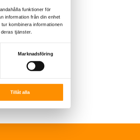
andahålla funktioner för
n information från din enhet
 tur kombinera informationen
deras tjänster.
Marknadsföring
Tillåt alla