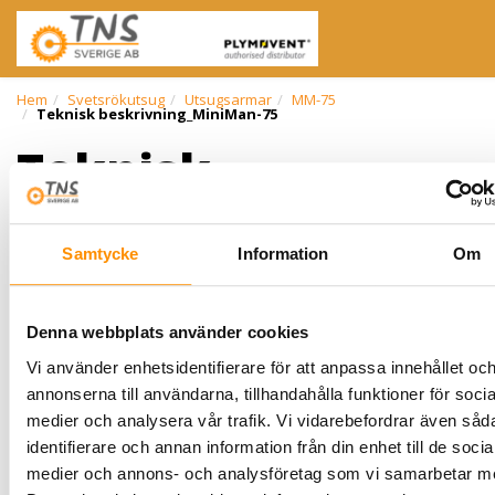
Hem
Svetsrökutsug
Utsugsarmar
MM-75
Teknisk beskrivning_MiniMan-75
Teknisk
beskrivning_MiniM
75
Samtycke
Information
Om
Denna webbplats använder cookies
Vi använder enhetsidentifierare för att anpassa innehållet oc
annonserna till användarna, tillhandahålla funktioner för socia
medier och analysera vår trafik. Vi vidarebefordrar även såd
identifierare och annan information från din enhet till de socia
medier och annons- och analysföretag som vi samarbetar m