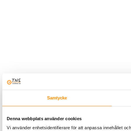
Samtycke
Denna webbplats använder cookies
Vi använder enhetsidentifierare för att anpassa innehållet oc