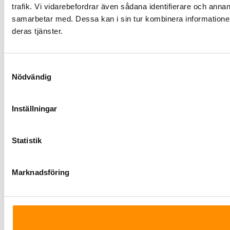
trafik. Vi vidarebefordrar även sådana identifierare och anna
samarbetar med. Dessa kan i sin tur kombinera informationen
deras tjänster.
Samtyckesval
Nödvändig
Inställningar
Statistik
Marknadsföring