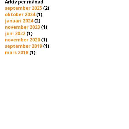
Arkiv per månad
september 2025
(2)
oktober 2024
(1)
januari 2024
(2)
november 2023
(1)
juni 2022
(1)
november 2020
(1)
september 2019
(1)
mars 2018
(1)