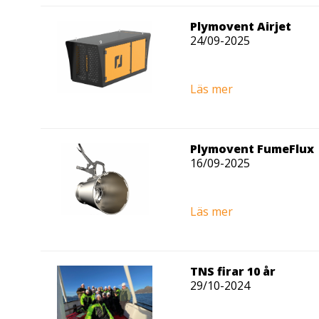
Plymovent Airjet
24/09-2025
Läs mer
Plymovent FumeFlux
16/09-2025
Läs mer
TNS firar 10 år
29/10-2024