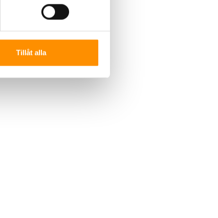
Tillåt alla