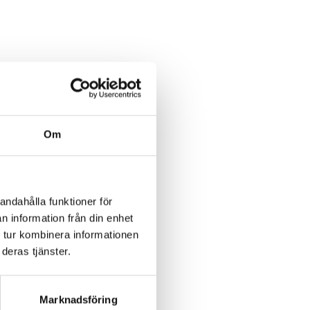
Om
andahålla funktioner för
n information från din enhet
 tur kombinera informationen
deras tjänster.
Marknadsföring